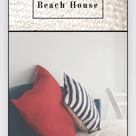
Beach House