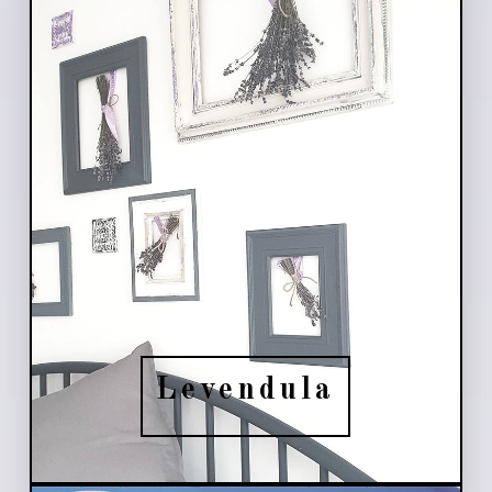
Levendula